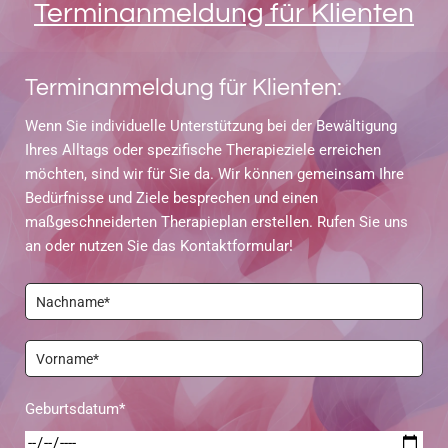
Terminanmeldung für Klienten
Terminanmeldung für Klienten:
Wenn Sie individuelle Unterstützung bei der Bewältigung
Ihres Alltags oder spezifische Therapieziele erreichen
möchten, sind wir für Sie da. Wir können gemeinsam Ihre
Bedürfnisse und Ziele besprechen und einen
maßgeschneiderten Therapieplan erstellen. Rufen Sie uns
an oder nutzen Sie das Kontaktformular!
Geburtsdatum*