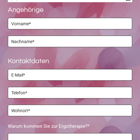
Angehörige
Kontaktdaten
Warum kommen Sie zur Ergotherapie?*