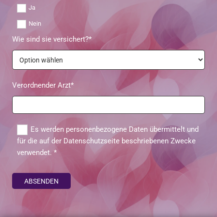
Ja
Nein
Wie sind sie versichert?*
Verordnender Arzt*
Es werden personenbezogene Daten übermittelt und
für die auf der Datenschutzseite beschriebenen Zwecke
verwendet. *